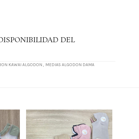
DISPONIBILIDAD DEL
ARON KAWAI ALGODON
,
MEDIAS ALGODON DAMA