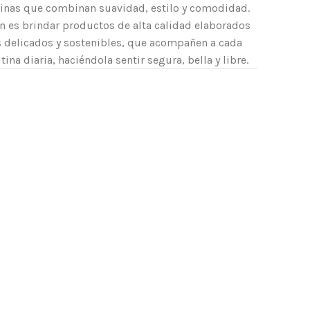
inas que combinan suavidad, estilo y comodidad.
n es brindar productos de alta calidad elaborados
s delicados y sostenibles, que acompañen a cada
ina diaria, haciéndola sentir segura, bella y libre.