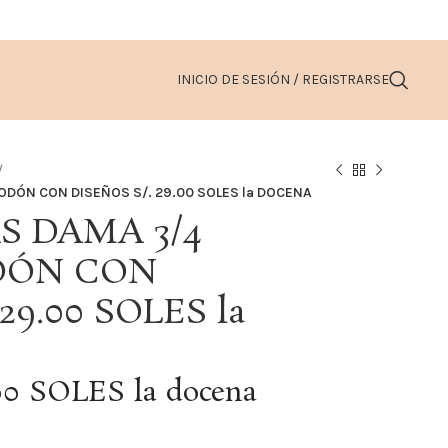
INICIO DE SESIÓN / REGISTRARSE
ODÓN CON DISEÑOS S/. 29.00 SOLES la DOCENA
S DAMA 3/4
DÓN CON
29.00 SOLES la
00 SOLES la docena