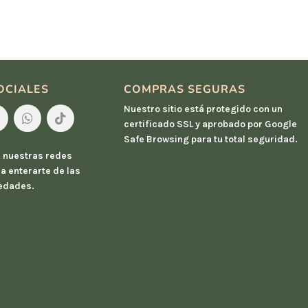
OCIALES
COMPRAS SEGURAS
Nuestro sitio está protegido con un
certificado SSL y aprobado por Google
Safe Browsing para tu total seguridad.
 nuestras redes
a enterarte de las
edades.