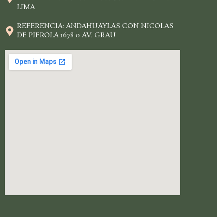
LIMA
REFERENCIA: ANDAHUAYLAS CON NICOLAS
DE PIEROLA 1678 o AV. GRAU