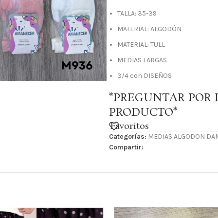
TALLA: 35-39
MATERIAL: ALGODÓN
MATERIAL: TULL
MEDIAS LARGAS
3/4 con DISEÑOS
*PREGUNTAR POR 
PRODUCTO*
Favoritos
Categorías:
MEDIAS ALGODON DA
Compartir: