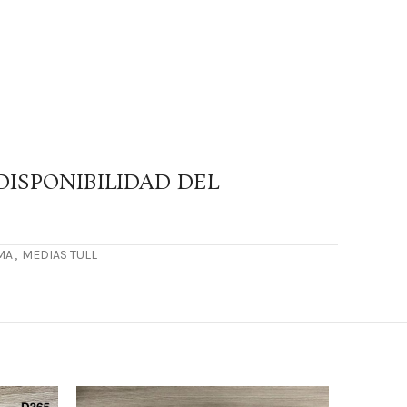
DISPONIBILIDAD DEL
MA
,
MEDIAS TULL