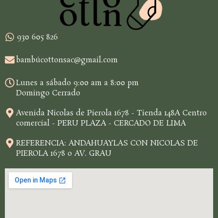
930 605 826
bambúcottonsac@gmail.com
Lunes a sábado 9:00 am a 8:00 pm
Domingo Cerrado
Avenida Nicolas de Pierola 1678 - Tienda 148A Centro
comercial - PERU PLAZA - CERCADO DE LIMA
REFERENCIA: ANDAHUAYLAS CON NICOLAS DE
PIEROLA 1678 o AV. GRAU