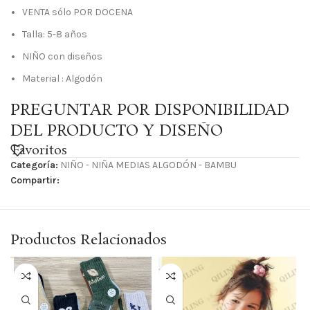
VENTA sólo POR DOCENA
Talla: 5-8 años
NIÑO con diseños
Material : Algodón
PREGUNTAR POR DISPONIBILIDAD
DEL PRODUCTO Y DISEÑO
Favoritos
Categoría:
NIÑO - NIÑA MEDIAS ALGODÓN - BAMBU
Compartir:
Productos Relacionados