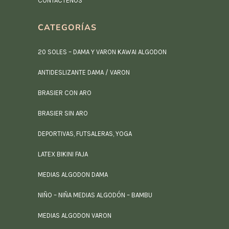
CONTÁCTENOS
CATEGORÍAS
20 SOLES – DAMA Y VARON KAWAI ALGODON
ANTIDESLIZANTE DAMA / VARON
BRASIER CON ARO
BRASIER SIN ARO
DEPORTIVAS, FUTSALERAS, YOGA
LATEX BIKINI FAJA
MEDIAS ALGODON DAMA
NIÑO – NIÑA MEDIAS ALGODÓN – BAMBU
MEDIAS ALGODON VARON