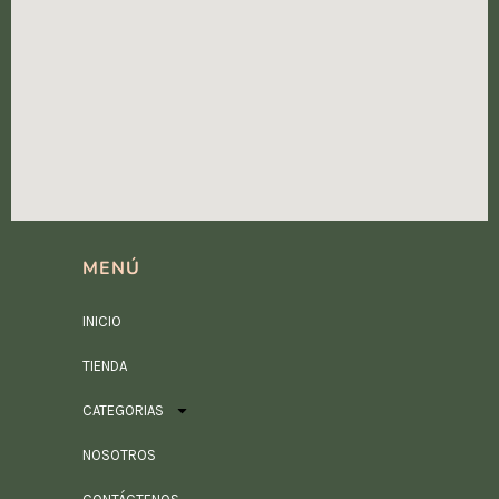
MENÚ
INICIO
TIENDA
CATEGORIAS
NOSOTROS