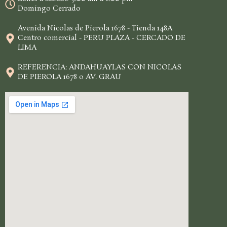
Domingo Cerrado
Avenida Nicolas de Pierola 1678 - Tienda 148A
Centro comercial - PERU PLAZA - CERCADO DE
LIMA
REFERENCIA: ANDAHUAYLAS CON NICOLAS
DE PIEROLA 1678 o AV. GRAU