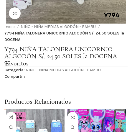
Haga Click para agrandar
Inicio
NIÑO - NIÑA MEDIAS ALGODÓN - BAMBU
Y794 NIÑA TALONERA UNICORNIO ALGODÓN S/. 24.50 SOLES la
DOCENA
Y794 NIÑA TALONERA UNICORNIO
ALGODÓN S/. 24.50 SOLES la DOCENA
Favoritos
Categoría:
NIÑO - NIÑA MEDIAS ALGODÓN - BAMBU
Compartir:
Productos Relacionados