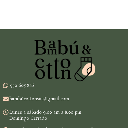
930 605 826
bambúcottonsac@gmail.com
Lunes a sábado 9:00 am a 8:00 pm
Domingo Cerrado