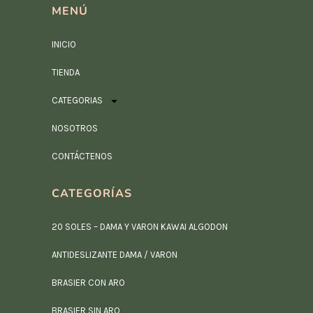
MENÚ
INICIO
TIENDA
CATEGORIAS
NOSOTROS
CONTÁCTENOS
CATEGORÍAS
20 SOLES – DAMA Y VARON KAWAI ALGODON
ANTIDESLIZANTE DAMA / VARON
BRASIER CON ARO
BRASIER SIN ARO