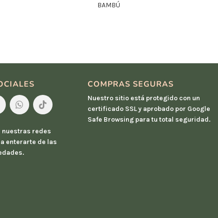
BAMBÚ
OCIALES
COMPRAS SEGURAS
Nuestro sitio está protegido con un
certificado SSL y aprobado por Google
Safe Browsing para tu total seguridad.
 nuestras redes
a enterarte de las
edades.