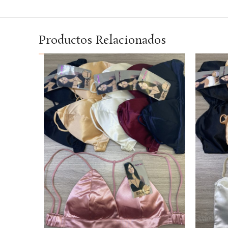
Productos Relacionados