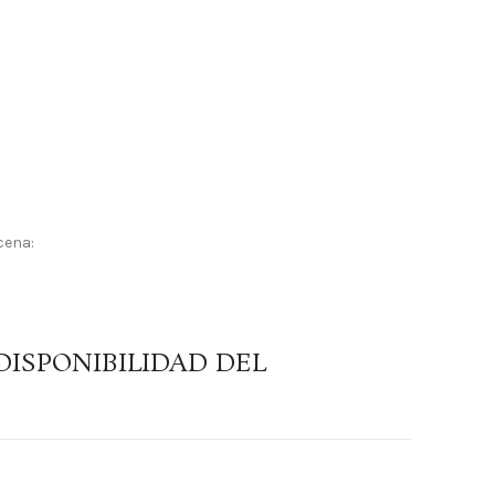
cena:
DISPONIBILIDAD DEL