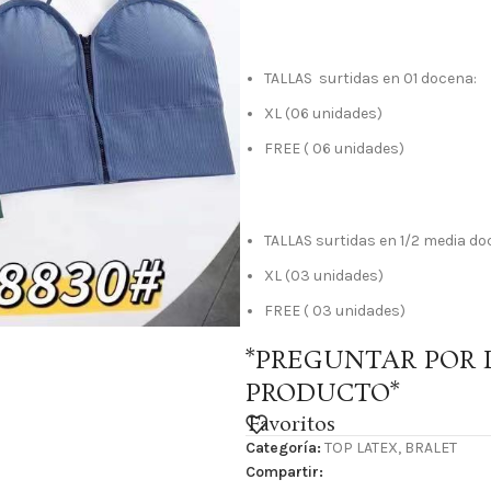
TALLAS surtidas en 01 docena:
XL (06 unidades)
FREE ( 06 unidades)
TALLAS surtidas en 1/2 media do
XL (03 unidades)
FREE ( 03 unidades)
*PREGUNTAR POR 
PRODUCTO*
Favoritos
Categoría:
TOP LATEX, BRALET
Compartir: