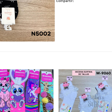
Compartir: