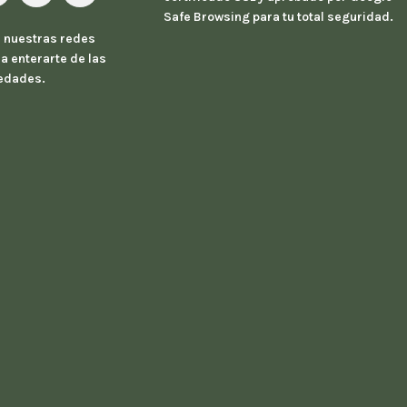
Safe Browsing para tu total seguridad.
 nuestras redes
a enterarte de las
edades.