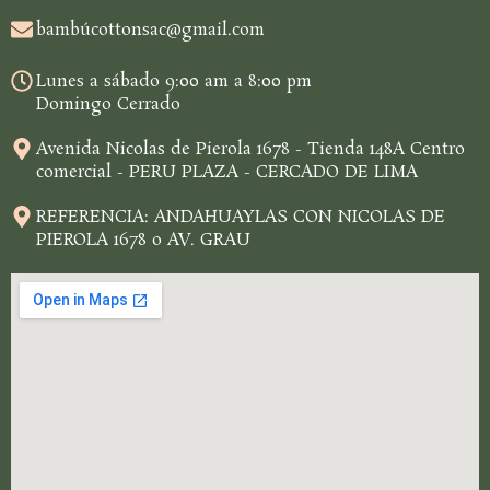
bambúcottonsac@gmail.com
Lunes a sábado 9:00 am a 8:00 pm
Domingo Cerrado
Avenida Nicolas de Pierola 1678 - Tienda 148A Centro
comercial - PERU PLAZA - CERCADO DE LIMA
REFERENCIA: ANDAHUAYLAS CON NICOLAS DE
PIEROLA 1678 o AV. GRAU