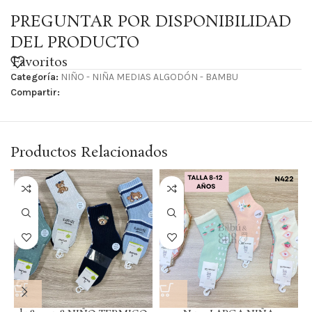
PREGUNTAR POR DISPONIBILIDAD
DEL PRODUCTO
Favoritos
Categoría:
NIÑO - NIÑA MEDIAS ALGODÓN - BAMBU
Compartir:
Productos Relacionados