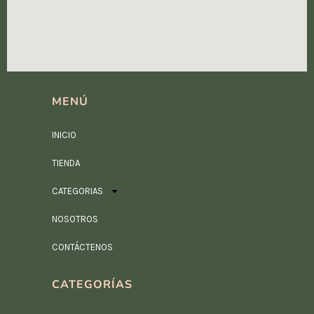
MENÚ
INICIO
TIENDA
CATEGORIAS
NOSOTROS
CONTÁCTENOS
CATEGORÍAS