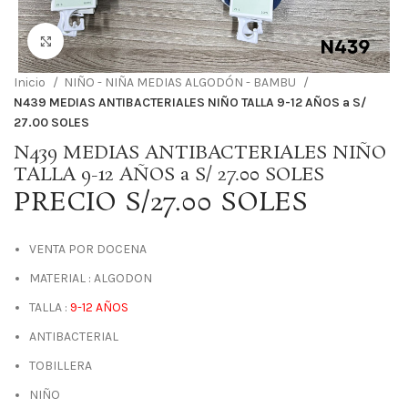
Haga Click para agrandar
Inicio
NIÑO - NIÑA MEDIAS ALGODÓN - BAMBU
N439 MEDIAS ANTIBACTERIALES NIÑO TALLA 9-12 AÑOS a S/
27.00 SOLES
N439 MEDIAS ANTIBACTERIALES NIÑO
TALLA 9-12 AÑOS a S/ 27.00 SOLES
PRECIO S/27.00 SOLES
VENTA POR DOCENA
MATERIAL : ALGODON
TALLA :
9-12 AÑOS
ANTIBACTERIAL
TOBILLERA
NIÑO