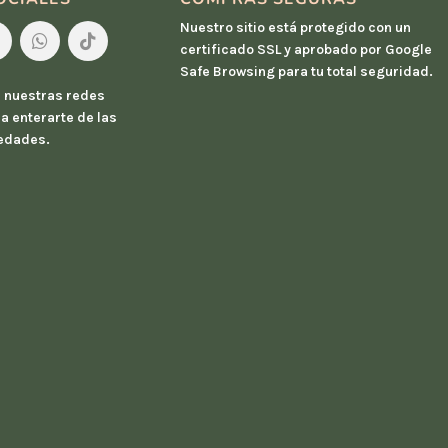
Nuestro sitio está protegido con un
certificado SSL y aprobado por Google
Safe Browsing para tu total seguridad.
 nuestras redes
a enterarte de las
edades.