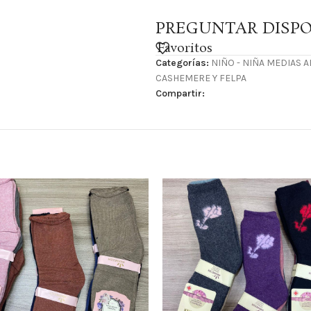
PREGUNTAR DISPO
Favoritos
Categorías:
NIÑO - NIÑA MEDIAS 
CASHEMERE Y FELPA
Compartir: