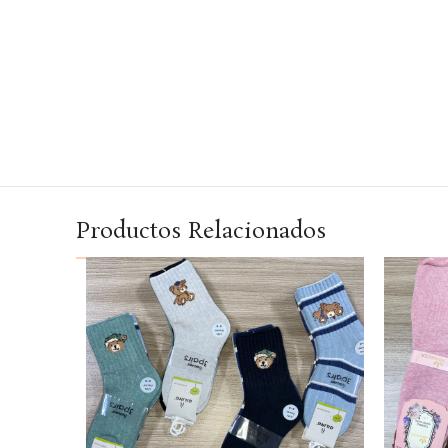
Productos Relacionados