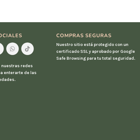
OCIALES
COMPRAS SEGURAS
Nuestro sitio está protegido con un
certificado SSL y aprobado por Google
Safe Browsing para tu total seguridad.
 nuestras redes
a enterarte de las
edades.