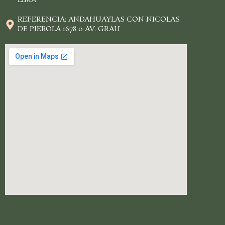
REFERENCIA: ANDAHUAYLAS CON NICOLAS
DE PIEROLA 1678 o AV. GRAU