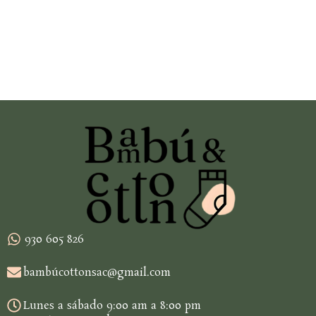
930 605 826
bambúcottonsac@gmail.com
Lunes a sábado 9:00 am a 8:00 pm