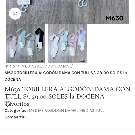
Haga Click para agrandar
Inicio
MEDIAS ALGODON DAMA
M630 TOBILLERA ALGODÓN DAMA CON TULL S/. 29.00 SOLES la
DOCENA
M630 TOBILLERA ALGODÓN DAMA CON
TULL S/. 29.00 SOLES la DOCENA
Favoritos
Categorías:
MEDIAS ALGODON DAMA
,
MEDIAS TULL
Compartir: