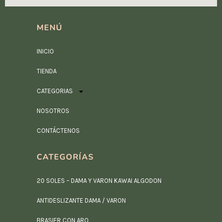
MENÚ
INICIO
TIENDA
CATEGORIAS
NOSOTROS
CONTÁCTENOS
CATEGORÍAS
20 SOLES – DAMA Y VARON KAWAI ALGODON
ANTIDESLIZANTE DAMA / VARON
BRASIER CON ARO