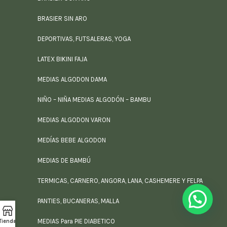
BRASIER SIN ARO
DEPORTIVAS, FUTSALERAS, YOGA
LATEX BIKINI FAJA
MEDIAS ALGODON DAMA
NIÑO – NIÑA MEDIAS ALGODÓN – BAMBU
MEDIAS ALGODON VARON
MEDÍAS BEBE ALGODON
MEDIAS DE BAMBÚ
TERMICAS, CARNERO, ANGORA, LANA, CASHEMERE Y FELPA
PANTIES, BUCANERAS, MALLA
MEDIAS Para PIE DIABETICO
Tienda