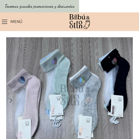
Tenemos grandes promociones y descuentos
MENÚ