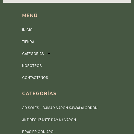
MENÚ
INICIO
TIENDA
CATEGORIAS
NOSOTROS
CONTÁCTENOS
CATEGORÍAS
20 SOLES – DAMA Y VARON KAWAI ALGODON
ANTIDESLIZANTE DAMA / VARON
BRASIER CON ARO