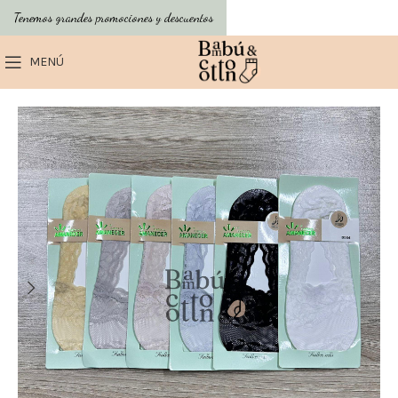
Tenemos grandes promociones y descuentos
MENÚ