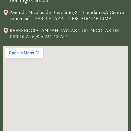
Domingo Cerrado
Avenida Nicolas de Pierola 1678 - Tienda 148A Centro
comercial - PERU PLAZA - CERCADO DE LIMA
REFERENCIA: ANDAHUAYLAS CON NICOLAS DE
PIEROLA 1678 o AV. GRAU