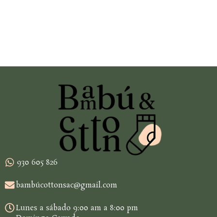
930 605 826
bambúcottonsac@gmail.com
Lunes a sábado 9:00 am a 8:00 pm