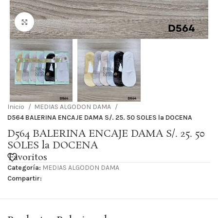
Haga Click para agrandar
Inicio
MEDIAS ALGODON DAMA
D564 BALERINA ENCAJE DAMA S/. 25. 50 SOLES la DOCENA
D564 BALERINA ENCAJE DAMA S/. 25. 50
SOLES la DOCENA
Favoritos
Categoría:
MEDIAS ALGODON DAMA
Compartir: