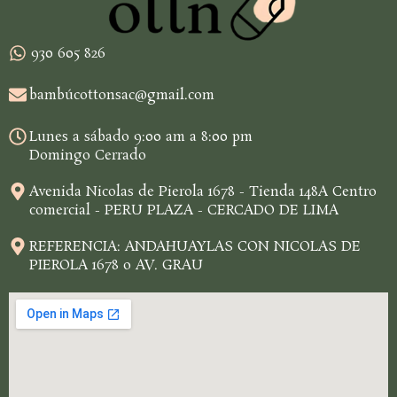
930 605 826
bambúcottonsac@gmail.com
Lunes a sábado 9:00 am a 8:00 pm
Domingo Cerrado
Avenida Nicolas de Pierola 1678 - Tienda 148A Centro
comercial - PERU PLAZA - CERCADO DE LIMA
REFERENCIA: ANDAHUAYLAS CON NICOLAS DE
PIEROLA 1678 o AV. GRAU