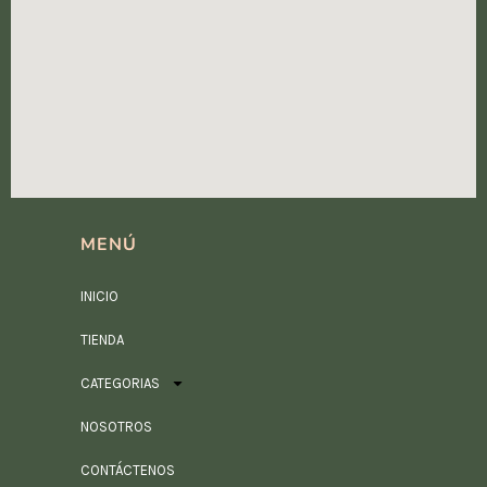
MENÚ
INICIO
TIENDA
CATEGORIAS
NOSOTROS
CONTÁCTENOS