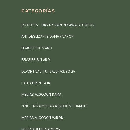
CATEGORÍAS
20 SOLES – DAMA Y VARON KAWAI ALGODON
ANTIDESLIZANTE DAMA / VARON
BRASIER CON ARO
BRASIER SIN ARO
DEPORTIVAS, FUTSALERAS, YOGA
LATEX BIKINI FAJA
MEDIAS ALGODON DAMA
NIÑO – NIÑA MEDIAS ALGODÓN – BAMBU
MEDIAS ALGODON VARON
MEDÍAS BEBE ALGODON