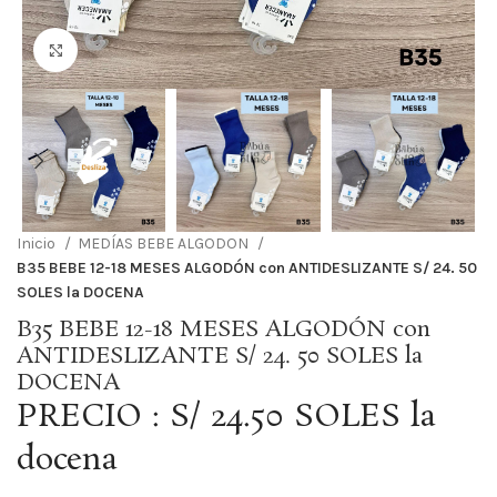
Haga Click para agrandar
Inicio
MEDÍAS BEBE ALGODON
B35 BEBE 12-18 MESES ALGODÓN con ANTIDESLIZANTE S/ 24. 50
SOLES la DOCENA
B35 BEBE 12-18 MESES ALGODÓN con
ANTIDESLIZANTE S/ 24. 50 SOLES la
DOCENA
PRECIO : S/ 24.50 SOLES la
docena