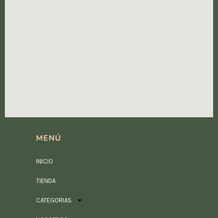
MENÚ
INICIO
TIENDA
CATEGORIAS