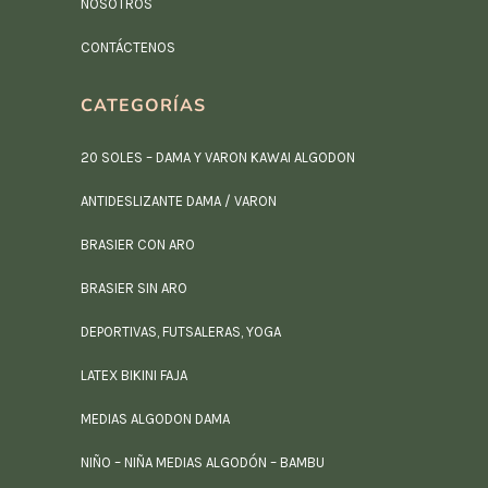
NOSOTROS
CONTÁCTENOS
CATEGORÍAS
20 SOLES – DAMA Y VARON KAWAI ALGODON
ANTIDESLIZANTE DAMA / VARON
BRASIER CON ARO
BRASIER SIN ARO
DEPORTIVAS, FUTSALERAS, YOGA
LATEX BIKINI FAJA
MEDIAS ALGODON DAMA
NIÑO – NIÑA MEDIAS ALGODÓN – BAMBU