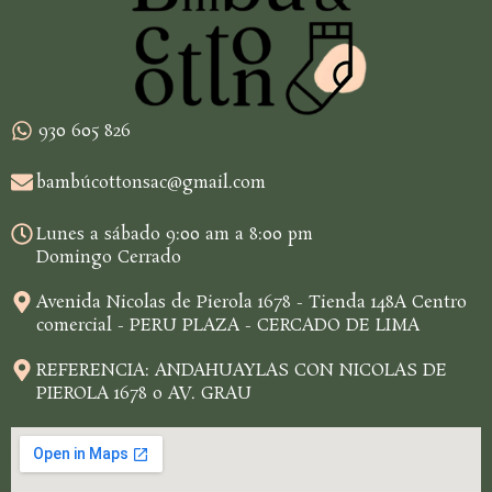
930 605 826
bambúcottonsac@gmail.com
Lunes a sábado 9:00 am a 8:00 pm
Domingo Cerrado
Avenida Nicolas de Pierola 1678 - Tienda 148A Centro
comercial - PERU PLAZA - CERCADO DE LIMA
REFERENCIA: ANDAHUAYLAS CON NICOLAS DE
PIEROLA 1678 o AV. GRAU