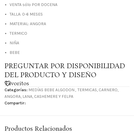
VENTA sólo POR DOCENA
TALLA: 0-6 MESES
MATERIAL: ANGORA
TERMICO
NIÑA
BEBE
PREGUNTAR POR DISPONIBILIDAD
DEL PRODUCTO Y DISEÑO
Favoritos
Categorías:
MEDÍAS BEBE ALGODON
,
TERMICAS, CARNERO,
ANGORA, LANA, CASHEMERE Y FELPA
Compartir:
Productos Relacionados